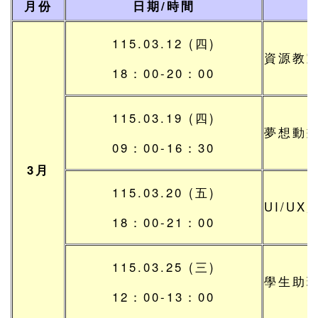
月份
日期/時間
115.03.12 (四)
資源教
18：00-20：00
115.03.19 (四)
夢想動
09：00-16：30
3月
115.03.20 (五)
UI/U
18：00-21：00
115.03.25 (三)
學生助
12：00-13：00