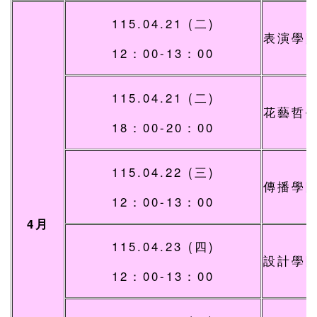
115.04.21 (二)
表演學
12：00-13：00
115.04.21 (二)
花藝哲
18：00-20：00
115.04.22 (三)
傳播學
12：00-13：00
4月
115.04.23 (四)
設計學
12：00-13：00