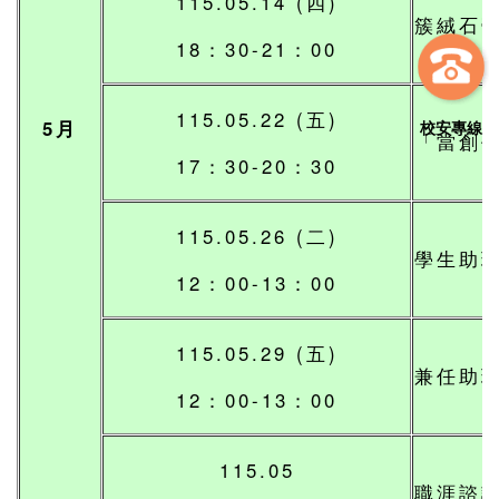
115.05.14 (四)
簇絨石
18：30-21：00
115.05.22 (五)
5月
校安專線
「當創作
17：30-20：30
115.05.26 (二)
學生助
12：00-13：00
115.05.29 (五)
兼任助
12：00-13：00
115.05
職涯諮詢