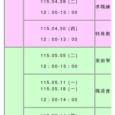
115.04.28 (二)
求職練
12：00-13：00
115.04.30 (四)
特殊教
12：00-13：00
115.05.05 (二)
美術學
12：00-13：00
115.05.11 (一)
115.05.18 (一)
職涯會
12：00-14：00