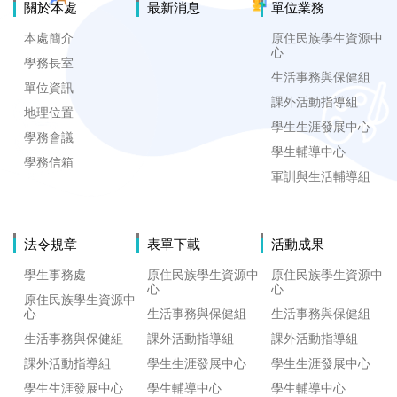
關於本處
最新消息
單位業務
本處簡介
原住民族學生資源中
心
學務長室
生活事務與保健組
單位資訊
課外活動指導組
地理位置
學生生涯發展中心
學務會議
學生輔導中心
學務信箱
軍訓與生活輔導組
法令規章
表單下載
活動成果
學生事務處
原住民族學生資源中
原住民族學生資源中
心
心
原住民族學生資源中
心
生活事務與保健組
生活事務與保健組
生活事務與保健組
課外活動指導組
課外活動指導組
課外活動指導組
學生生涯發展中心
學生生涯發展中心
學生生涯發展中心
學生輔導中心
學生輔導中心