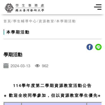
學生事務處
首頁
學生輔導中心
資源教室
本學期活動
本學期活動
學期活動
2024-03-13
962
114學年度第二學期資源教室活動公告
※ 歡迎全校同學參加，但以資源教室學生優先※