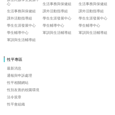
心
生活事務與保健組
生活事務與保健組
生活事務與保健組
課外活動指導組
課外活動指導組
課外活動指導組
學生生涯發展中心
學生生涯發展中心
學生生涯發展中心
學生輔導中心
學生輔導中心
學生輔導中心
軍訓與生活輔導組
軍訓與生活輔導組
軍訓與生活輔導組
性平專區
最新消息
通報與申訴處理
性平相關網站
性別友善的校園環境
法令規章
性平會組織