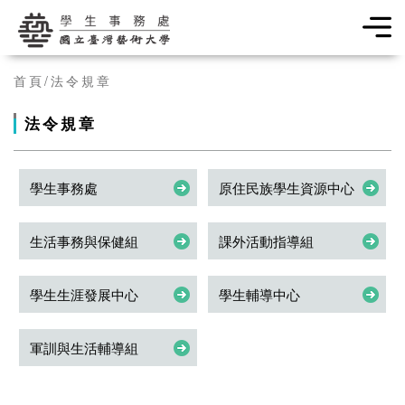
學生事務處
首頁
法令規章
法令規章
學生事務處
原住民族學生資源中心
生活事務與保健組
課外活動指導組
學生生涯發展中心
學生輔導中心
軍訓與生活輔導組