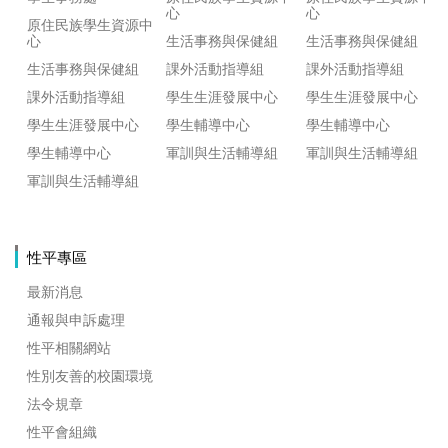
心
心
原住民族學生資源中
心
生活事務與保健組
生活事務與保健組
生活事務與保健組
課外活動指導組
課外活動指導組
課外活動指導組
學生生涯發展中心
學生生涯發展中心
學生生涯發展中心
學生輔導中心
學生輔導中心
學生輔導中心
軍訓與生活輔導組
軍訓與生活輔導組
軍訓與生活輔導組
性平專區
最新消息
通報與申訴處理
性平相關網站
性別友善的校園環境
法令規章
性平會組織