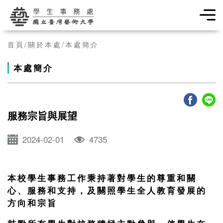
學生事務處
首頁
關於本處
本處簡介
本處簡介
服務宗旨與展望
2024-02-01
4735
本校學生事務工作秉持著對學生的尊重和關
心、服務和支持，及關照學生全人教育發展的
方向和宗旨