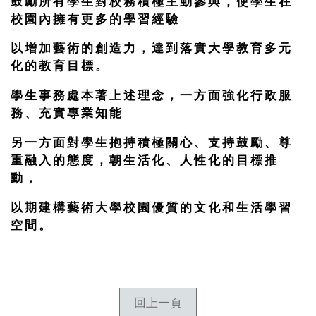
鼓勵所有學生對校務積極主動參與，使學生在
校園內擁有更多的學習經驗
以增加藝術的創造力，達到落實大學教育多元
化的教育目標。
學生事務處本著上述理念，一方面強化行政服
務、充實專業知能
另一方面對學生抱持積極關心、支持鼓勵、尊
重融入的態度，朝生活化、人性化的目標推
動，
以期建構藝術大學校園優質的文化和生活學習
空間。
回上一頁