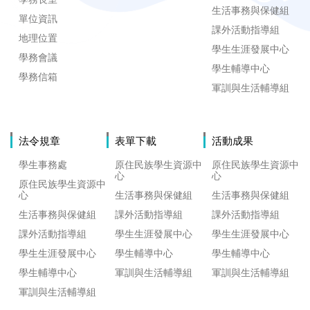
生活事務與保健組
單位資訊
課外活動指導組
地理位置
學生生涯發展中心
學務會議
學生輔導中心
學務信箱
軍訓與生活輔導組
法令規章
表單下載
活動成果
學生事務處
原住民族學生資源中
原住民族學生資源中
心
心
原住民族學生資源中
心
生活事務與保健組
生活事務與保健組
生活事務與保健組
課外活動指導組
課外活動指導組
課外活動指導組
學生生涯發展中心
學生生涯發展中心
學生生涯發展中心
學生輔導中心
學生輔導中心
學生輔導中心
軍訓與生活輔導組
軍訓與生活輔導組
軍訓與生活輔導組