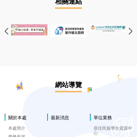
相關連結
網站導覽
關於本處
最新消息
單位業務
本處簡介
原住民族學生資源中
心
學務長室