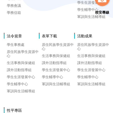
學生生涯發展中心
學務會議
學生輔導中心
校安專線
學務信箱
軍訓與生活輔導組
法令規章
表單下載
活動成果
學生事務處
原住民族學生資源中
原住民族學生資源中
心
心
原住民族學生資源中
心
生活事務與保健組
生活事務與保健組
生活事務與保健組
課外活動指導組
課外活動指導組
課外活動指導組
學生生涯發展中心
學生生涯發展中心
學生生涯發展中心
學生輔導中心
學生輔導中心
學生輔導中心
軍訓與生活輔導組
軍訓與生活輔導組
軍訓與生活輔導組
性平專區