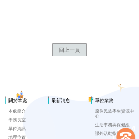
回上一頁
關於本處
最新消息
單位業務
本處簡介
原住民族學生資源中
心
學務長室
生活事務與保健組
單位資訊
課外活動指導組
地理位置