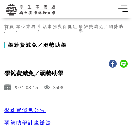
學生事務處
首頁
單位業務
生活事務與保健組
學雜費減免／弱勢助
學
學雜費減免／弱勢助學
學雜費減免／弱勢助學
2024-03-15
3596
學雜費減免公告
弱勢助學計畫辦法