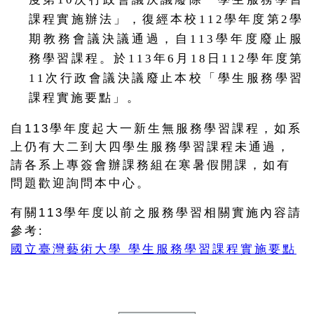
課程實施辦法」，復經本校112學年度第2學
期教務會議決議通過，自113學年度廢止服
務學習課程。於113年6月18日112學年度第
11次行政會議決議廢止本校「學生服務學習
課程實施要點」。
自113學年度起大一新生無服務學習課程，如系
上仍有大二到大四學生服務學習課程未通過，
請各系上專簽會辦課務組在寒暑假開課，如有
問題歡迎詢問本中心。
有關113學年度以前之服務學習相關實施內容請
參考:
國立臺灣藝術大學 學生服務學習課程實施要點