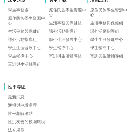
學生事務處
原住民族學生資源中
原住民族學生資源中
心
心
原住民族學生資源中
心
生活事務與保健組
生活事務與保健組
生活事務與保健組
課外活動指導組
課外活動指導組
課外活動指導組
學生生涯發展中心
學生生涯發展中心
學生生涯發展中心
學生輔導中心
學生輔導中心
學生輔導中心
軍訓與生活輔導組
軍訓與生活輔導組
軍訓與生活輔導組
性平專區
最新消息
通報與申訴處理
性平相關網站
性別友善的校園環境
法令規章