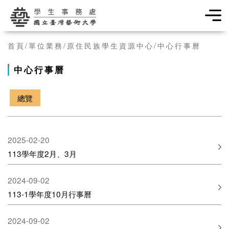
學生事務處
首頁
單位業務
原住民族學生資源中心
中心行事曆
中心行事曆
總覽
2025-02-20
113學年度2月、3月
2024-09-02
113-1學年度10月行事曆
2024-09-02