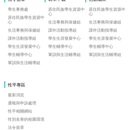
學生事務處
原住民族學生資源中
原住民族學生資源中
心
心
原住民族學生資源中
心
生活事務與保健組
生活事務與保健組
生活事務與保健組
課外活動指導組
課外活動指導組
課外活動指導組
學生生涯發展中心
學生生涯發展中心
學生生涯發展中心
學生輔導中心
學生輔導中心
學生輔導中心
軍訓與生活輔導組
軍訓與生活輔導組
軍訓與生活輔導組
性平專區
最新消息
通報與申訴處理
性平相關網站
性別友善的校園環境
法令規章