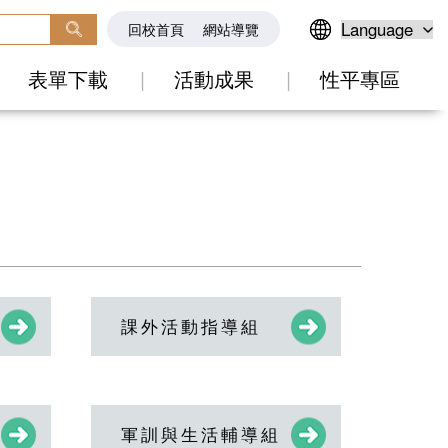
回校首頁
網站導覽
表單下載
活動成果
性平專區
課外活動指導組
軍訓與生活輔導組