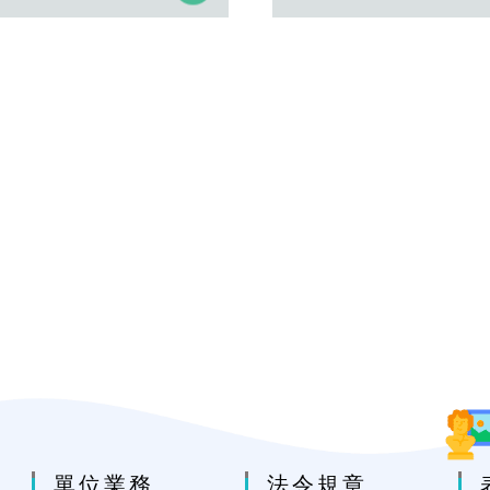
單位業務
法令規章