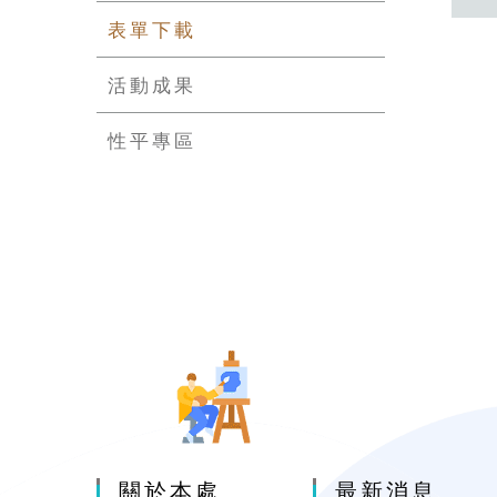
表單下載
活動成果
性平專區
關於本處
最新消息