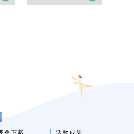
表單下載
活動成果