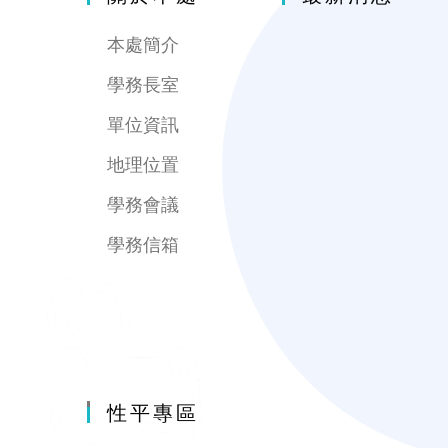
本處簡介
學務長室
單位資訊
地理位置
學務會議
學務信箱
性平專區