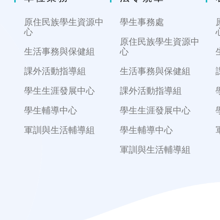
原住民族學生資源中
學生事務處
心
原住民族學生資源中
生活事務與保健組
心
課外活動指導組
生活事務與保健組
學生生涯發展中心
課外活動指導組
學生輔導中心
學生生涯發展中心
軍訓與生活輔導組
學生輔導中心
軍訓與生活輔導組