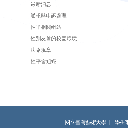
最新消息
通報與申訴處理
性平相關網站
性別友善的校園環境
法令規章
性平會組織
國立臺灣藝術大學
學生