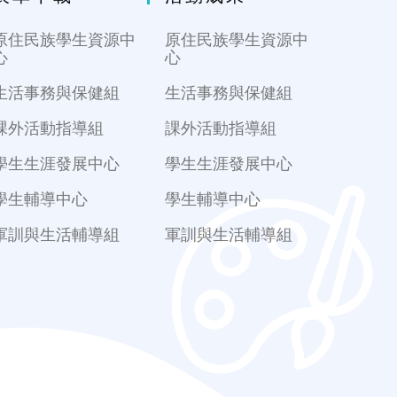
原住民族學生資源中
原住民族學生資源中
心
心
生活事務與保健組
生活事務與保健組
課外活動指導組
課外活動指導組
學生生涯發展中心
學生生涯發展中心
學生輔導中心
學生輔導中心
軍訓與生活輔導組
軍訓與生活輔導組