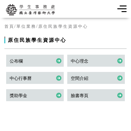
學生事務處
首頁
單位業務
原住民族學生資源中心
原住民族學生資源中心
公布欄
中心理念
中心行事曆
空間介紹
獎助學金
臉書專頁