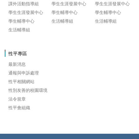
課外活動指導組
學生生涯發展中心
學生生涯發展中心
學生生涯發展中心
學生輔導中心
學生輔導中心
學生輔導中心
生活輔導組
生活輔導組
生活輔導組
性平專區
最新消息
通報與申訴處理
性平相關網站
性別友善的校園環境
法令規章
性平會組織