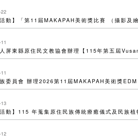
-22
活動】「第11屆MAKAPAH美術獎比賽 （攝影及
-11
人屏東縣原住民文教協會辦理【115年第五屆Vus
-11
族委員會 辦理2026第11屆MAKAPAH美術獎EDM
-13
活動】115 年蒐集原住民族傳統療癒儀式及民族
-12