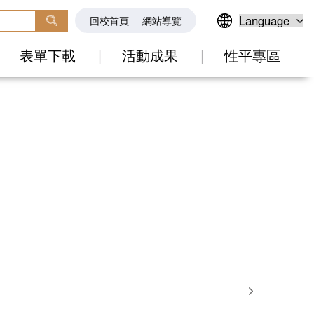
回校首頁
網站導覽
表單下載
活動成果
性平專區