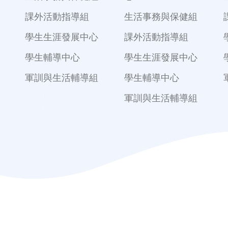
課外活動指導組
生活事務與保健組
學生生涯發展中心
課外活動指導組
學生輔導中心
學生生涯發展中心
軍訓與生活輔導組
學生輔導中心
軍訓與生活輔導組