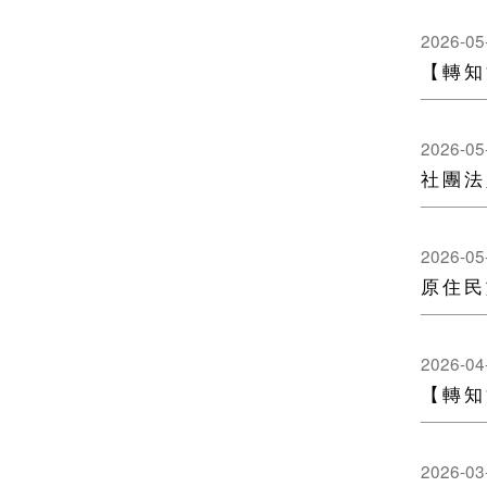
2026-05
【轉知
2026-05
社團法
2026-05
原住民
2026-04
【轉知
2026-03