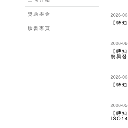
獎助學金
2026-06
【轉知
臉書專頁
2026-06
【轉知
勢與發
2026-06
【轉知
2026-05
【轉知
ISO14