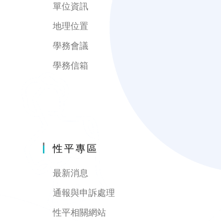
單位資訊
地理位置
學務會議
學務信箱
性平專區
最新消息
通報與申訴處理
性平相關網站