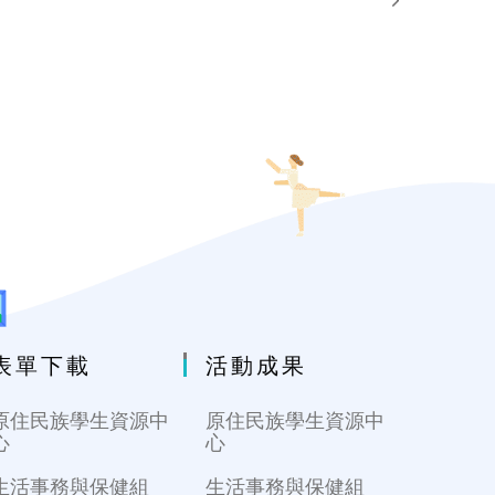
表單下載
活動成果
原住民族學生資源中
原住民族學生資源中
心
心
生活事務與保健組
生活事務與保健組