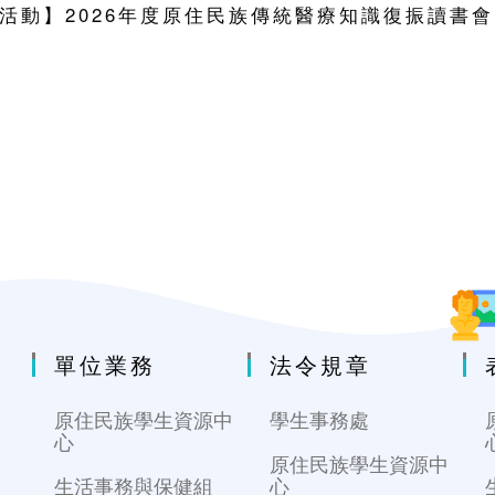
活動】2026年度原住民族傳統醫療知識復振讀書會
單位業務
法令規章
原住民族學生資源中
學生事務處
心
原住民族學生資源中
生活事務與保健組
心