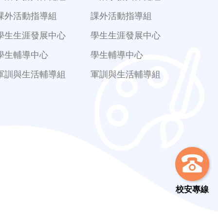
課外活動指導組
課外活動指導組
學生生涯發展中心
學生生涯發展中心
學生輔導中心
學生輔導中心
軍訓與生活輔導組
軍訓與生活輔導組
校安專線