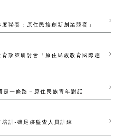
心年度聯賽：原住民族創新創業競賽」
教育政策研討會「原住民族教育國際趨
而是一條路－原住民族青年對話
才培訓-碳足跡盤查人員訓練