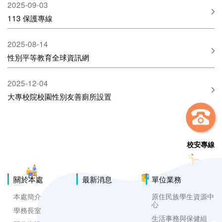
2025-09-03
113 保護專線
2025-08-14
性別平等教育全球資訊網
2025-12-04
大專校院校園性別友善廁所設置
校安專線
關於本處
最新消息
單位業務
本處簡介
原住民族學生資源中
心
學務長室
生活事務與保健組