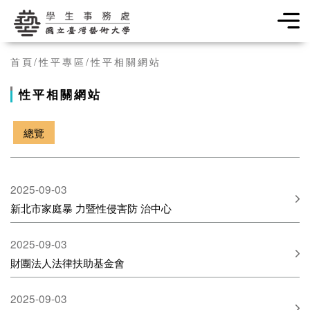
學生事務處
首頁
性平專區
性平相關網站
性平相關網站
總覽
2025-09-03
新北市家庭暴 力暨性侵害防 治中心
2025-09-03
財團法人法律扶助基金會
2025-09-03