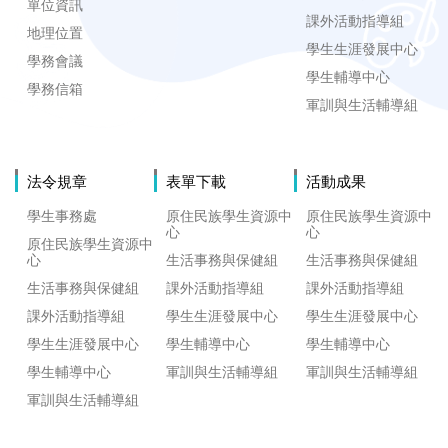
單位資訊
課外活動指導組
地理位置
學生生涯發展中心
學務會議
學生輔導中心
學務信箱
軍訓與生活輔導組
法令規章
表單下載
活動成果
學生事務處
原住民族學生資源中
原住民族學生資源中
心
心
原住民族學生資源中
心
生活事務與保健組
生活事務與保健組
生活事務與保健組
課外活動指導組
課外活動指導組
課外活動指導組
學生生涯發展中心
學生生涯發展中心
學生生涯發展中心
學生輔導中心
學生輔導中心
學生輔導中心
軍訓與生活輔導組
軍訓與生活輔導組
軍訓與生活輔導組