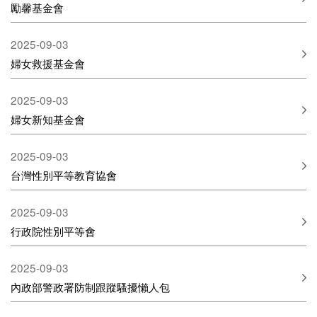
勵馨基金會
2025-09-03
婦女救援基金會
2025-09-03
婦女新知基金會
2025-09-03
台灣性別平等教育協會
2025-09-03
行政院性別平等會
2025-09-03
內政部警政署防制跟蹤騷擾懶人包