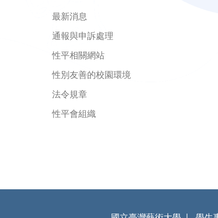
最新消息
通報與申訴處理
性平相關網站
性別友善的校園環境
法令規章
性平會組織
國立臺灣藝術大學
學生