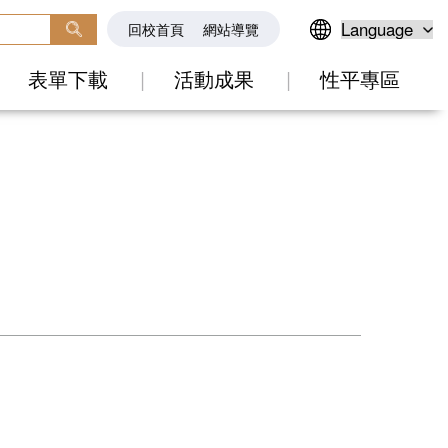
回校首頁
網站導覽
表單下載
活動成果
性平專區