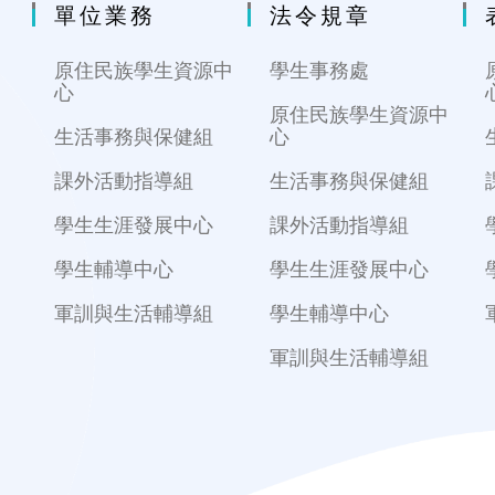
單位業務
法令規章
原住民族學生資源中
學生事務處
心
原住民族學生資源中
生活事務與保健組
心
課外活動指導組
生活事務與保健組
學生生涯發展中心
課外活動指導組
學生輔導中心
學生生涯發展中心
軍訓與生活輔導組
學生輔導中心
軍訓與生活輔導組