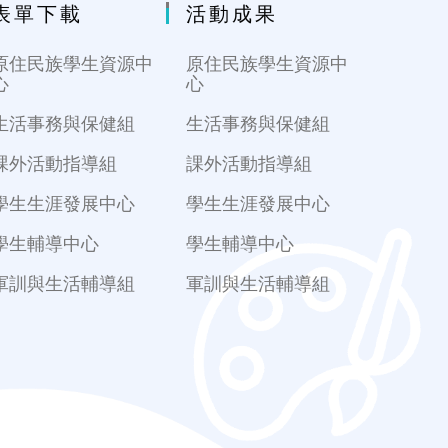
表單下載
活動成果
原住民族學生資源中
原住民族學生資源中
心
心
生活事務與保健組
生活事務與保健組
課外活動指導組
課外活動指導組
學生生涯發展中心
學生生涯發展中心
學生輔導中心
學生輔導中心
軍訓與生活輔導組
軍訓與生活輔導組