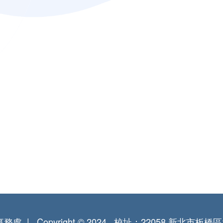
事務處
Copyright © 2024
校址：22058 新北市板橋