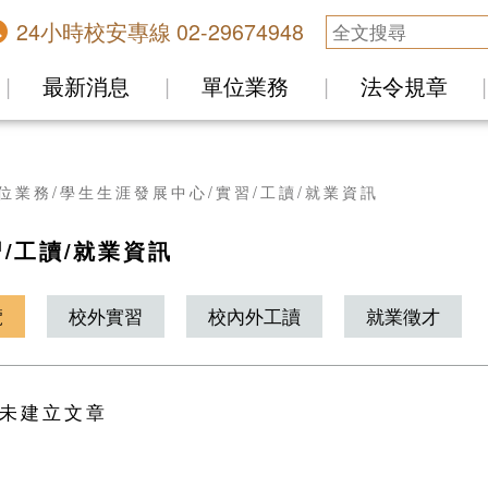
24小時校安專線 02-29674948
最新消息
單位業務
法令規章
位業務
學生生涯發展中心
實習/工讀/就業資訊
/工讀/就業資訊
覽
校外實習
校內外工讀
就業徵才
未建立文章