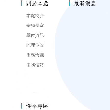
關於本處
最新消息
本處簡介
學務長室
單位資訊
地理位置
學務會議
學務信箱
性平專區