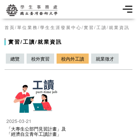
學生事務處
首頁
單位業務
學生生涯發展中心
實習/工讀/就業資訊
實習/工讀/就業資訊
總覽
校外實習
校內外工讀
就業徵才
2025-03-21
「大專生公部門見習計畫」及
「經濟自立青年工讀計畫」