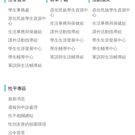
學生事務處
原住民族學生資源中
原住民族學生資源中
心
心
原住民族學生資源中
心
生活事務與保健組
生活事務與保健組
生活事務與保健組
課外活動指導組
課外活動指導組
課外活動指導組
學生生涯發展中心
學生生涯發展中心
學生生涯發展中心
學生輔導中心
學生輔導中心
學生輔導中心
軍訓與生活輔導組
軍訓與生活輔導組
軍訓與生活輔導組
性平專區
最新消息
通報與申訴處理
性平相關網站
性別友善的校園環境
法令規章