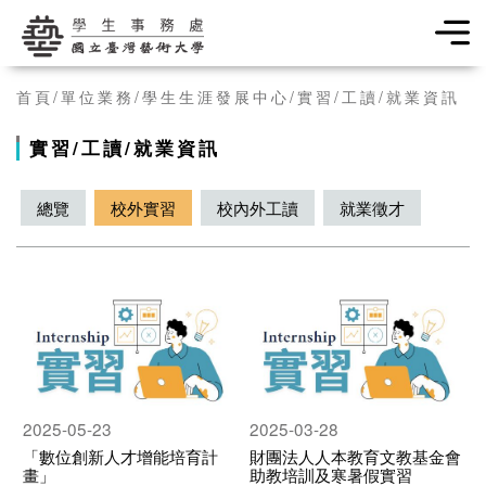
學生事務處
首頁
單位業務
學生生涯發展中心
實習/工讀/就業資訊
實習/工讀/就業資訊
總覽
校外實習
校內外工讀
就業徵才
2025-05-23
2025-03-28
「數位創新人才增能培育計
財團法人人本教育文教基金會
畫」
助教培訓及寒暑假實習