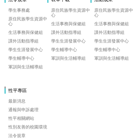
學生事務處
原住民族學生資源中
原住民族學生資源中
心
心
原住民族學生資源中
心
生活事務與保健組
生活事務與保健組
生活事務與保健組
課外活動指導組
課外活動指導組
課外活動指導組
學生生涯發展中心
學生生涯發展中心
學生生涯發展中心
學生輔導中心
學生輔導中心
學生輔導中心
軍訓與生活輔導組
軍訓與生活輔導組
軍訓與生活輔導組
性平專區
最新消息
通報與申訴處理
性平相關網站
性別友善的校園環境
法令規章