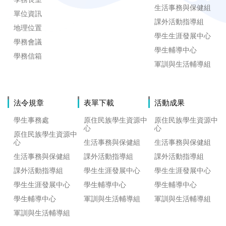
生活事務與保健組
單位資訊
課外活動指導組
地理位置
學生生涯發展中心
學務會議
學生輔導中心
學務信箱
軍訓與生活輔導組
法令規章
表單下載
活動成果
學生事務處
原住民族學生資源中
原住民族學生資源中
心
心
原住民族學生資源中
心
生活事務與保健組
生活事務與保健組
生活事務與保健組
課外活動指導組
課外活動指導組
課外活動指導組
學生生涯發展中心
學生生涯發展中心
學生生涯發展中心
學生輔導中心
學生輔導中心
學生輔導中心
軍訓與生活輔導組
軍訓與生活輔導組
軍訓與生活輔導組