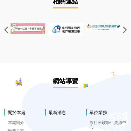
相關連結
網站導覽
關於本處
最新消息
單位業務
本處簡介
原住民族學生資源中
心
學務長室