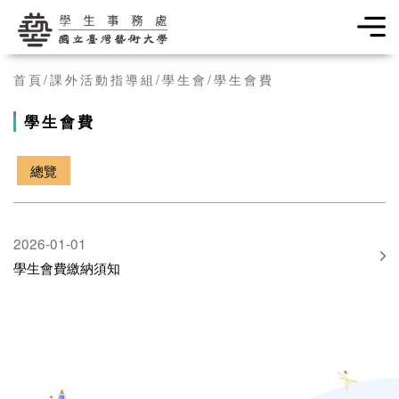
學生事務處
首頁
課外活動指導組
學生會
學生會費
學生會費
總覽
2026-01-01
學生會費繳納須知