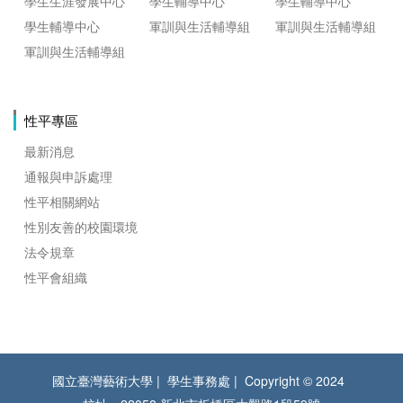
學生生涯發展中心
學生輔導中心
學生輔導中心
學生輔導中心
軍訓與生活輔導組
軍訓與生活輔導組
軍訓與生活輔導組
性平專區
最新消息
通報與申訴處理
性平相關網站
性別友善的校園環境
法令規章
性平會組織
國立臺灣藝術大學
學生事務處
Copyright © 2024