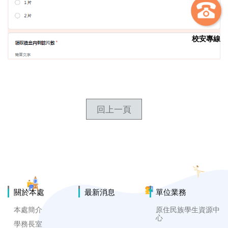
校安專線
回上一頁
關於本處
最新消息
單位業務
本處簡介
原住民族學生資源中
心
學務長室