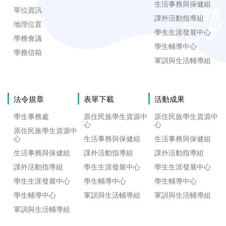
生活事務與保健組
單位資訊
課外活動指導組
地理位置
學生生涯發展中心
學務會議
學生輔導中心
學務信箱
軍訓與生活輔導組
法令規章
表單下載
活動成果
學生事務處
原住民族學生資源中
原住民族學生資源中
心
心
原住民族學生資源中
心
生活事務與保健組
生活事務與保健組
生活事務與保健組
課外活動指導組
課外活動指導組
課外活動指導組
學生生涯發展中心
學生生涯發展中心
學生生涯發展中心
學生輔導中心
學生輔導中心
學生輔導中心
軍訓與生活輔導組
軍訓與生活輔導組
軍訓與生活輔導組