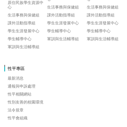
原住民族學生資源中
心
生活事務與保健組
生活事務與保健組
生活事務與保健組
課外活動指導組
課外活動指導組
課外活動指導組
學生生涯發展中心
學生生涯發展中心
學生生涯發展中心
學生輔導中心
學生輔導中心
學生輔導中心
軍訓與生活輔導組
軍訓與生活輔導組
軍訓與生活輔導組
性平專區
最新消息
通報與申訴處理
性平相關網站
性別友善的校園環境
法令規章
性平會組織