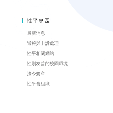
性平專區
最新消息
通報與申訴處理
性平相關網站
性別友善的校園環境
法令規章
性平會組織