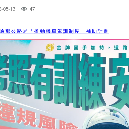
6-05-13
47
通部公路局「推動機車駕訓制度」補助計畫