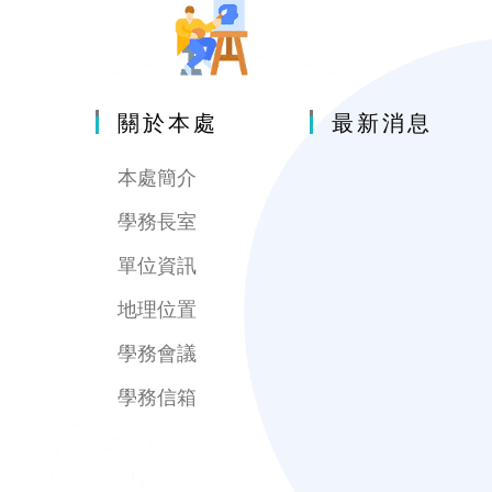
關於本處
最新消息
本處簡介
學務長室
單位資訊
地理位置
學務會議
學務信箱