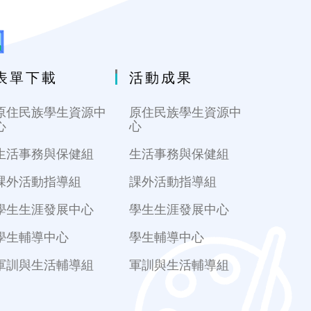
表單下載
活動成果
原住民族學生資源中
原住民族學生資源中
心
心
生活事務與保健組
生活事務與保健組
課外活動指導組
課外活動指導組
學生生涯發展中心
學生生涯發展中心
學生輔導中心
學生輔導中心
軍訓與生活輔導組
軍訓與生活輔導組