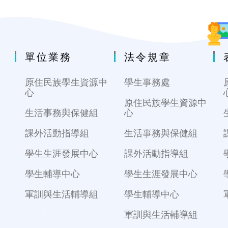
單位業務
法令規章
原住民族學生資源中
學生事務處
心
原住民族學生資源中
生活事務與保健組
心
課外活動指導組
生活事務與保健組
學生生涯發展中心
課外活動指導組
學生輔導中心
學生生涯發展中心
軍訓與生活輔導組
學生輔導中心
軍訓與生活輔導組