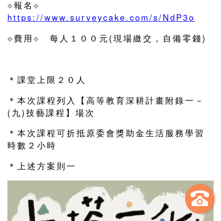
⟐報名⟐
https://www.surveycake.com/s/NdP3o
⟐費用⟐ 每人１００元(現場繳交，自備零錢)
󠀠
＊課堂上限２０人
＊本次課程列入【高等教育深耕計畫附錄一－
(九)技藝課程】場次
＊本次課程可折抵原委會獎助金生活服務學習
時數２小時
＊上述方案則一