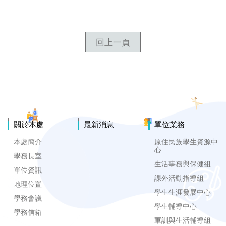
回上一頁
關於本處
最新消息
單位業務
本處簡介
原住民族學生資源中
心
學務長室
生活事務與保健組
單位資訊
課外活動指導組
地理位置
學生生涯發展中心
學務會議
學生輔導中心
學務信箱
軍訓與生活輔導組