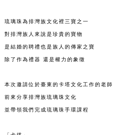
琉璃珠為排灣族文化裡三寶之一
對排灣族人來說是珍貴的寶物
是結婚的聘禮也是族人的傳家之寶
除了作為禮器 還是權力的象徵
󠀠
本次邀請位於臺東的卡塔文化工作的老師
前來分享排灣族琉璃珠文化
並帶領我們完成琉璃珠手環課程
󠀠
「卡塔」