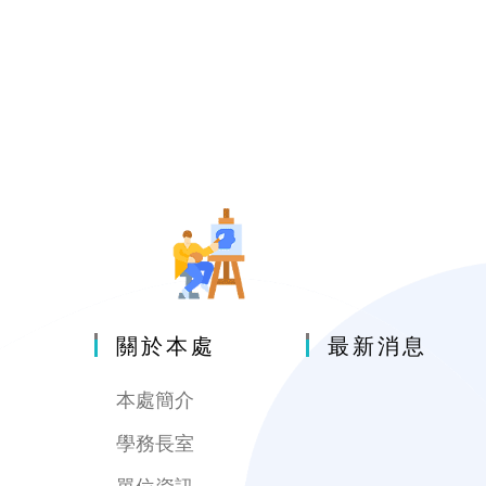
關於本處
最新消息
本處簡介
學務長室
單位資訊