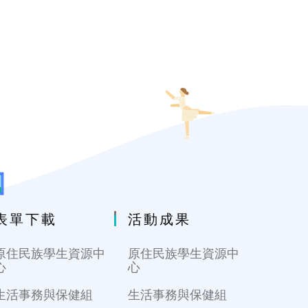
表單下載
活動成果
原住民族學生資源中
原住民族學生資源中
心
心
生活事務與保健組
生活事務與保健組