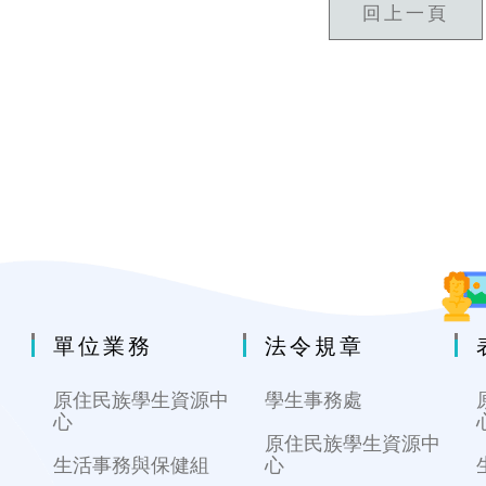
回上一頁
單位業務
法令規章
原住民族學生資源中
學生事務處
心
原住民族學生資源中
生活事務與保健組
心