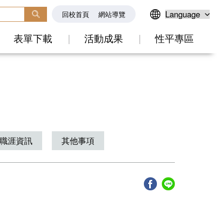
回校首頁
網站導覽
表單下載
活動成果
性平專區
職涯資訊
其他事項