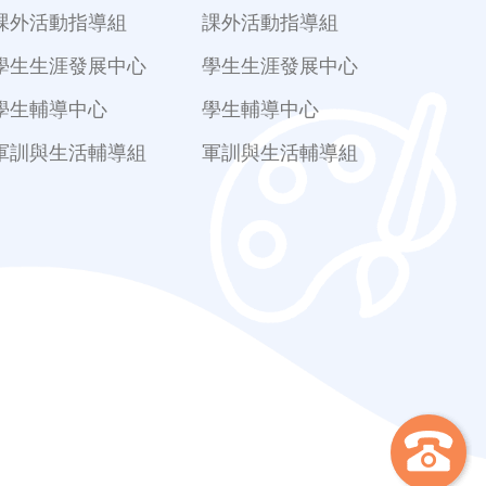
課外活動指導組
課外活動指導組
學生生涯發展中心
學生生涯發展中心
學生輔導中心
學生輔導中心
軍訓與生活輔導組
軍訓與生活輔導組