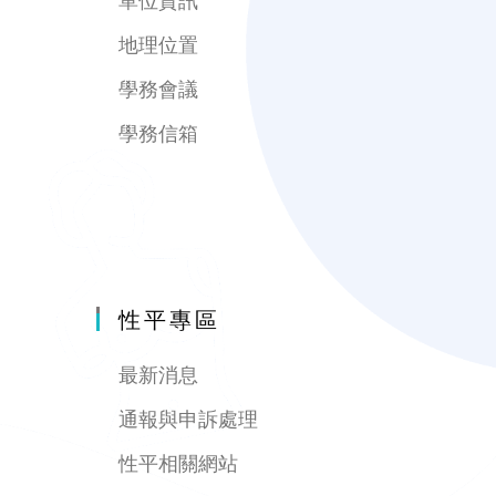
地理位置
學務會議
學務信箱
性平專區
最新消息
通報與申訴處理
性平相關網站