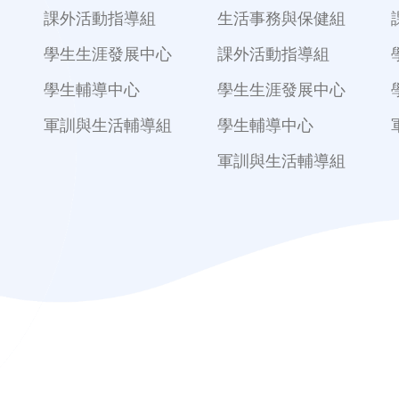
課外活動指導組
生活事務與保健組
學生生涯發展中心
課外活動指導組
學生輔導中心
學生生涯發展中心
軍訓與生活輔導組
學生輔導中心
軍訓與生活輔導組