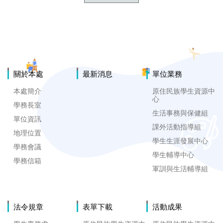
關於本處
最新消息
單位業務
本處簡介
原住民族學生資源中
心
學務長室
生活事務與保健組
單位資訊
課外活動指導組
地理位置
學生生涯發展中心
學務會議
學生輔導中心
學務信箱
軍訓與生活輔導組
法令規章
表單下載
活動成果