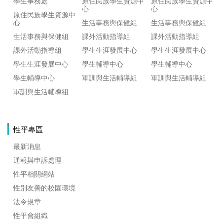
學生事務處
原住民族學生資源中
原住民族學生資源中
心
心
原住民族學生資源中
心
生活事務與保健組
生活事務與保健組
生活事務與保健組
課外活動指導組
課外活動指導組
課外活動指導組
學生生涯發展中心
學生生涯發展中心
學生生涯發展中心
學生輔導中心
學生輔導中心
學生輔導中心
軍訓與生活輔導組
軍訓與生活輔導組
軍訓與生活輔導組
性平專區
最新消息
通報與申訴處理
性平相關網站
性別友善的校園環境
法令規章
性平會組織