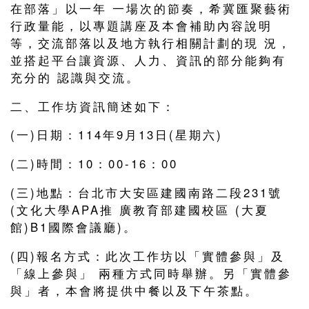
在部落」以一年 一場次的節奏，希冀匯聚藝術
行政量能，以專題講座及本會補助內容說明
等，交流部落以及地方執行相關計劃的現 況，
並搭起平台讓資源、人力、資訊的部分能夠有
充分的 認識與交流。
二、工作坊資訊簡述如下：
(一)日期：114年9月13日(星期六)
(二)時間：10：00-16：00
(三)地點：台北市大安區建國南路二段231號
(文化大學APA推 廣教育部建國校區 (大夏
館)B1國際會議廳)。
(四)報名方式：此次工作坊以「實體參與」及
「線上參與」 兩種方式同時舉辦。另「實體參
與」者，本會將提供中餐以及下午茶點。