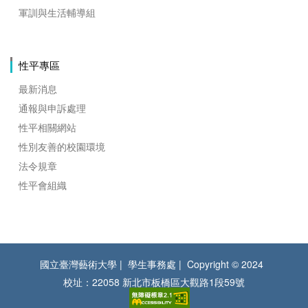
軍訓與生活輔導組
性平專區
最新消息
通報與申訴處理
性平相關網站
性別友善的校園環境
法令規章
性平會組織
國立臺灣藝術大學
學生事務處
Copyright © 2024
校址：22058 新北市板橋區大觀路1段59號