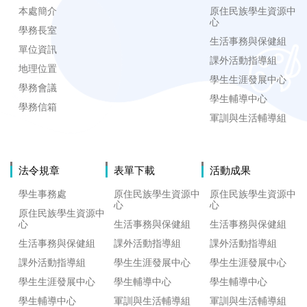
本處簡介
原住民族學生資源中
心
學務長室
生活事務與保健組
單位資訊
課外活動指導組
地理位置
學生生涯發展中心
學務會議
學生輔導中心
學務信箱
軍訓與生活輔導組
法令規章
表單下載
活動成果
學生事務處
原住民族學生資源中
原住民族學生資源中
心
心
原住民族學生資源中
心
生活事務與保健組
生活事務與保健組
生活事務與保健組
課外活動指導組
課外活動指導組
課外活動指導組
學生生涯發展中心
學生生涯發展中心
學生生涯發展中心
學生輔導中心
學生輔導中心
學生輔導中心
軍訓與生活輔導組
軍訓與生活輔導組