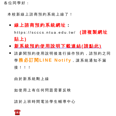
各位同學好：
本校新線上諮商預約系統上線了！
線上諮商預約系統網址
：
(請複製網址
https://scccs.ntua.edu.tw/
貼上)
新系統預約使用說明下載連結(請點此)
請參閱預約使用說明後進行操作預約，請預約之同
務必訂閱LINE Notify
學
，讓系統通知不漏
接！！！
由於新系統剛上線
如使用上有任何問題需要反映
請於上班時間電洽學生輔導中心