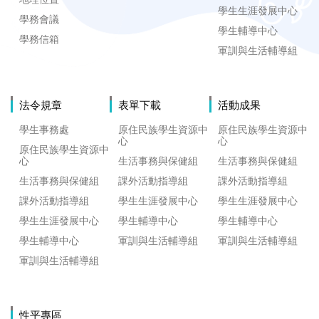
學生生涯發展中心
學務會議
學生輔導中心
學務信箱
軍訓與生活輔導組
法令規章
表單下載
活動成果
學生事務處
原住民族學生資源中
原住民族學生資源中
心
心
原住民族學生資源中
心
生活事務與保健組
生活事務與保健組
生活事務與保健組
課外活動指導組
課外活動指導組
課外活動指導組
學生生涯發展中心
學生生涯發展中心
學生生涯發展中心
學生輔導中心
學生輔導中心
學生輔導中心
軍訓與生活輔導組
軍訓與生活輔導組
軍訓與生活輔導組
性平專區