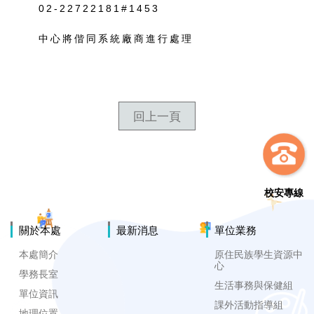
02-22722181#1453
中心將偕同系統廠商進行處理
回上一頁
校安專線
關於本處
最新消息
單位業務
本處簡介
原住民族學生資源中
心
學務長室
生活事務與保健組
單位資訊
課外活動指導組
地理位置