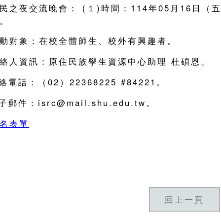
民之夜交流晚會： (１)時間：114年05月16日（五）
。
動對象：在校全體師生、校外有興趣者。
絡人資訊：原住民族學生資源中心助理 杜碩恩。
絡電話：（02）22368225 #84221。
子郵件：isrc@mail.shu.edu.tw。
名表單
回上一頁