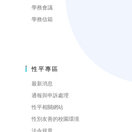
學務會議
學務信箱
性平專區
最新消息
通報與申訴處理
性平相關網站
性別友善的校園環境
法令規章