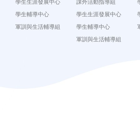
學生生涯發展中心
課外活動指導組
學生輔導中心
學生生涯發展中心
軍訓與生活輔導組
學生輔導中心
軍訓與生活輔導組