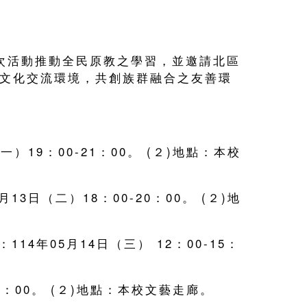
次活動推動全民原教之學習，並邀請北區
元文化交流環境，共創族群融合之友善環
）19：00-21：00。 (２)地點：本校
3日（二）18：00-20：00。 (２)地
4年05月14日（三） 12：00-15：
17：00。 (２)地點：本校文藝走廊。