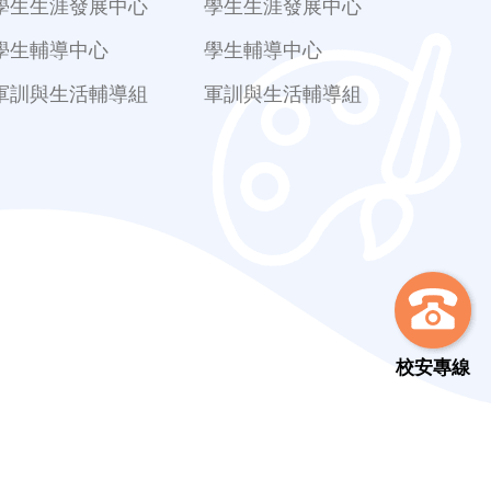
學生生涯發展中心
學生生涯發展中心
學生輔導中心
學生輔導中心
軍訓與生活輔導組
軍訓與生活輔導組
校安專線