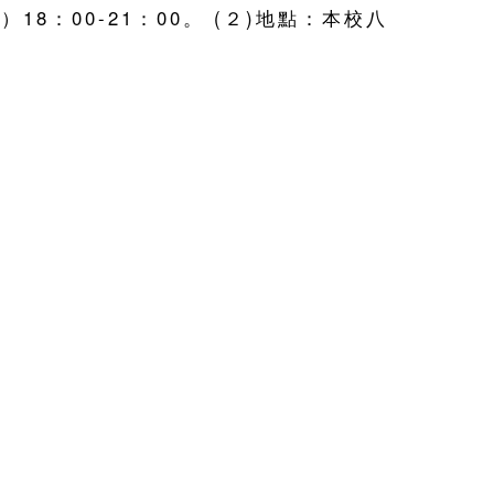
18：00-21：00。 (２)地點：本校八