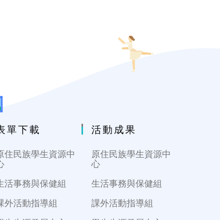
表單下載
活動成果
原住民族學生資源中
原住民族學生資源中
心
心
生活事務與保健組
生活事務與保健組
課外活動指導組
課外活動指導組