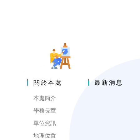
關於本處
最新消息
本處簡介
學務長室
單位資訊
地理位置