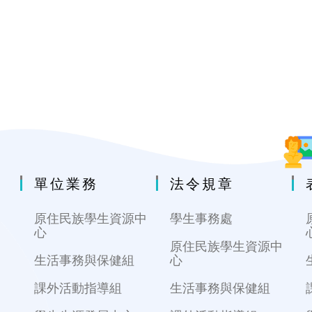
單位業務
法令規章
原住民族學生資源中
學生事務處
心
原住民族學生資源中
生活事務與保健組
心
課外活動指導組
生活事務與保健組