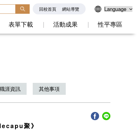
回校首頁
網站導覽
表單下載
活動成果
性平專區
職涯資訊
其他事項
ecapu聚》